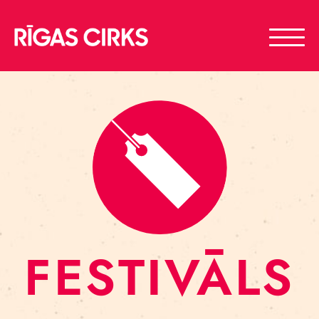
FESTIVĀLS