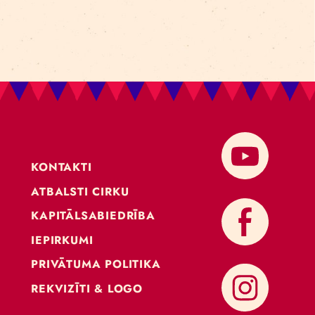
KONTAKTI
ATBALSTI CIRKU