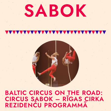
SABOK
BALTIC CIRCUS ON THE ROAD:
CIRCUS SABOK – RĪGAS CIRKA
REZIDENČU PROGRAMMĀ