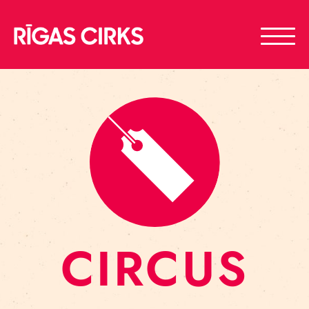
CIRCUS