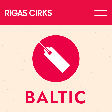
BALTIC