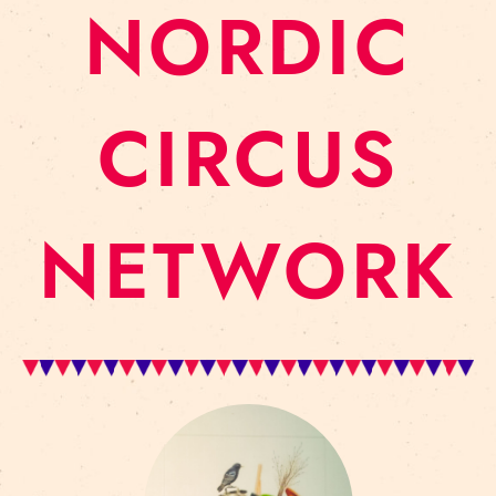
NORDIC
CIRCUS
NETWORK