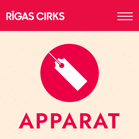
APPARAT