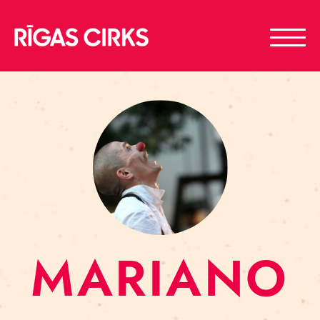
MARIANO