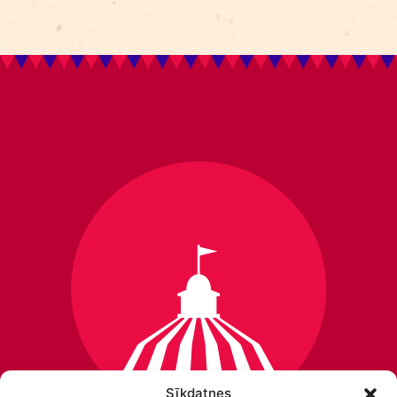
Sīkdatnes