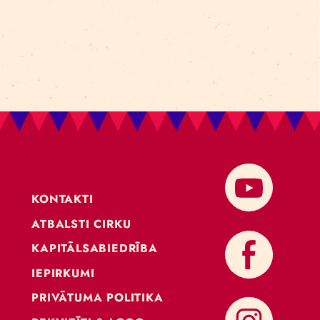
KONTAKTI