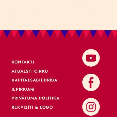
KONTAKTI
ATBALSTI CIRKU