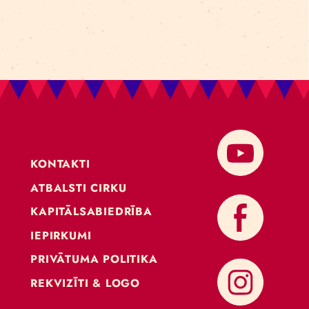
KONTAKTI
ATBALSTI CIRKU