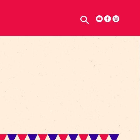
TELPU NOMA