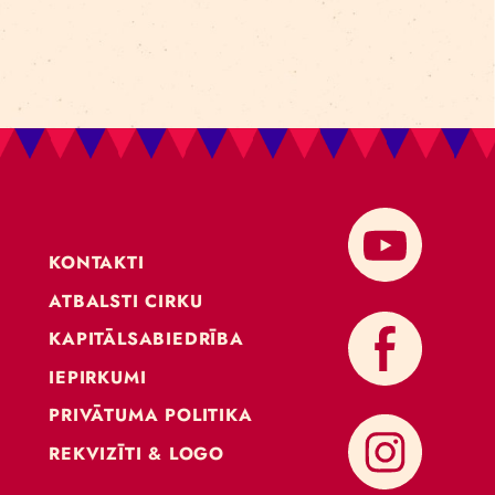
KONTAKTI
ATBALSTI CIRKU