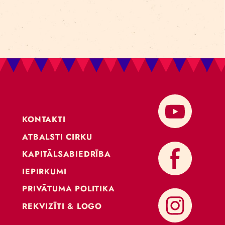
KONTAKTI
ATBALSTI CIRKU