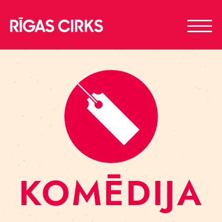
KOMĒDIJA