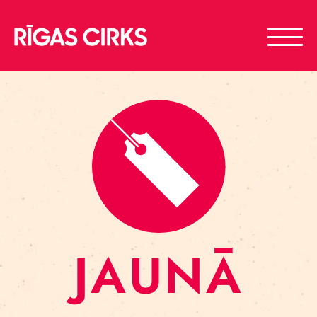
JAUNĀ