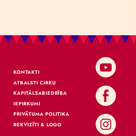
KONTAKTI
ATBALSTI CIRKU