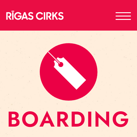
BOARDING