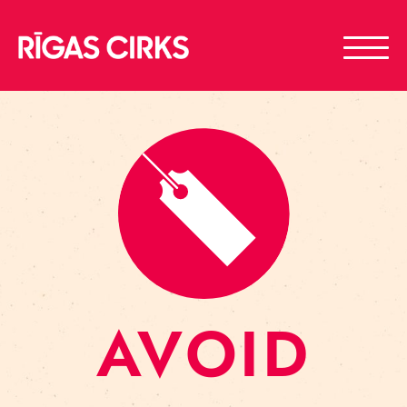
AVOID