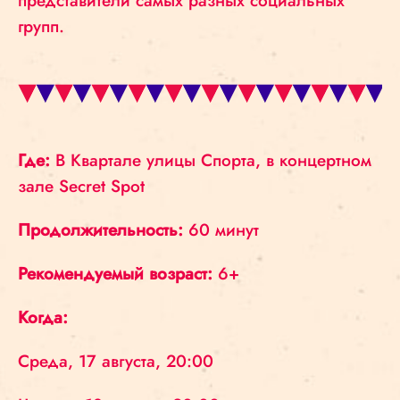
представители самых разных социальных
групп.
Где:
В Квартале улицы Спорта, в концертном
зале Secret Spot
Продолжительность:
60 минут
Рекомендуемый возраст:
6+
Когда:
Среда, 17 августа, 20:00