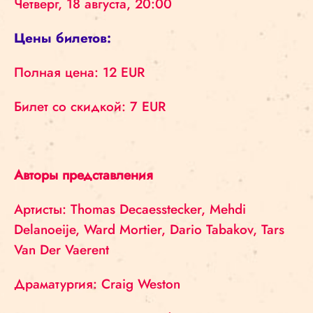
Четверг, 18 августа, 20:00
Цены билетов:
Полная цена: 12 EUR
Билет со скидкой: 7 EUR
Авторы представления
Артисты: Thomas Decaesstecker, Mehdi
Delanoeije, Ward Mortier, Dario Tabakov, Tars
Van Der Vaerent
Драматургия: Craig Weston