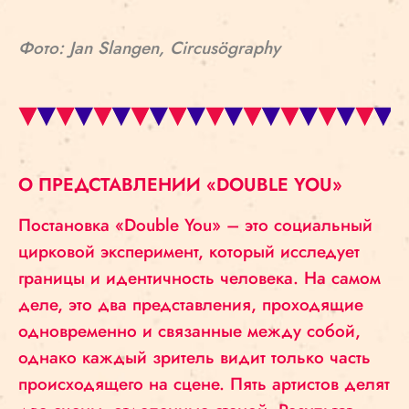
Фото: Jan Slangen, Circusögraphy
О ПРЕДСТАВЛЕНИИ «DOUBLE YOU»
Постановка «Double You» – это социальный
цирковой эксперимент, который исследует
границы и идентичность человека. На самом
деле, это два представления, проходящие
одновременно и связанные между собой,
однако каждый зритель видит только часть
происходящего на сцене. Пять артистов делят