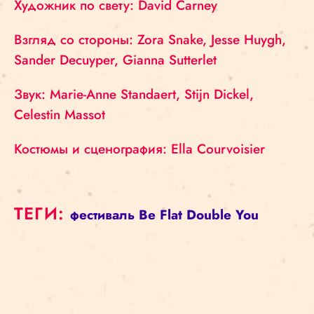
Художник по свету: David Carney
Взгляд со стороны: Zora Snake, Jesse Huygh,
Sander Decuyper, Gianna Sutterlet
Звук: Marie-Anne Standaert, Stijn Dickel,
Celestin Massot
Костюмы и сценография: Ella Courvoisier
ТЕГИ:
фестиваль
Be Flat
Double You