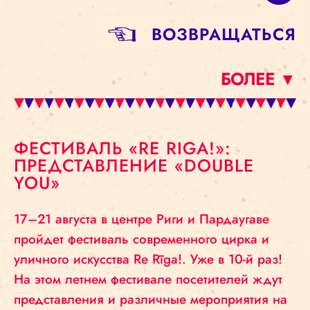
BОЗВРАЩАТЬСЯ
БОЛЕЕ ▼
ФЕСТИВАЛЬ «RE RIGA!»:
ПРЕДСТАВЛЕНИЕ «DOUBLE
YOU»
17–21 августа в центре Риги и Пардаугаве
пройдет фестиваль современного цирка и
уличного искусства Re Rīga!. Уже в 10-й раз!
На этом летнем фестивале посетителей ждут
представления и различные мероприятия на