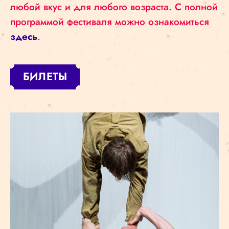
любой вкус и для любого возраста. С полной
программой фестиваля можно ознакомиться
здесь
.
БИЛЕТЫ