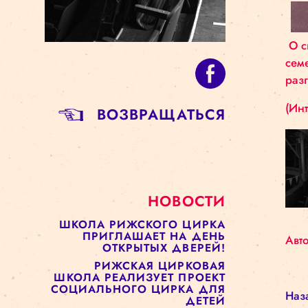
BОЗВРАЩАТЬСЯ
НОВОСТИ
ШКОЛА РИЖСКОГО ЦИРКА
ПРИГЛАШАЕТ НА ДЕНЬ