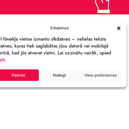
ПОДДЕРЖИ
ПОЛИТИКА
КОНФИДЕНЦИАЛЬНОСТИ
СВОЙСТВА И ЛОГОТИП
ОСТИ