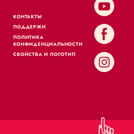
KОНТАКТЫ