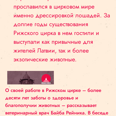
прославился в цирковом мире
именно дрессировкой лошадей. За
долгие годы существования
Рижского цирка в нем гостили и
выступали как привычные для
жителей Латвии, так и более
экзотические животные.
О своей работе в Рижском цирке – более
десяти лет заботы о здоровье и
благополучии животных – рассказывает
ветеринарный врач Байба Рейника. В беседе