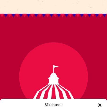
Sīkdatnes