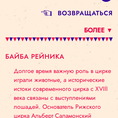
BОЗВРАЩАТЬСЯ
БОЛЕЕ ▼
БАЙБА РЕЙНИКА
Долгое время важную роль в цирке
играли животные, а исторические
истоки современного цирка с XVIII
века связаны с выступлениями
лошадей. Основатель Рижского
цирка Альберт Саламонский