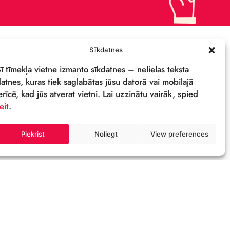
ПОДДЕРЖИ
ПОЛИТИКА
КОНФИДЕНЦИАЛЬНОСТИ
СВОЙСТВА И ЛОГОТИП
ОСТИ