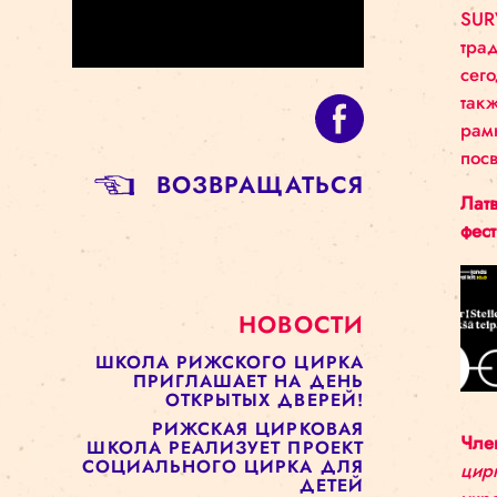
BОЗВРАЩАТЬСЯ
НОВОСТИ
ШКОЛА РИЖСКОГО ЦИРКА
ПРИГЛАШАЕТ НА ДЕНЬ