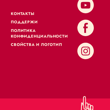
KОНТАКТЫ