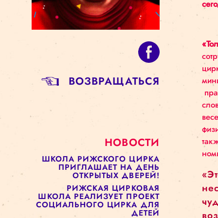
BОЗВРАЩАТЬСЯ
НОВОСТИ
ШКОЛА РИЖСКОГО ЦИРКА
ПРИГЛАШАЕТ НА ДЕНЬ