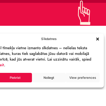
KОНТАКТЫ
ПОДДЕРЖИ
ПОЛИТИКА
КОНФИДЕНЦИАЛЬНОСТИ
СВОЙСТВА И ЛОГОТИП
ОСТИ