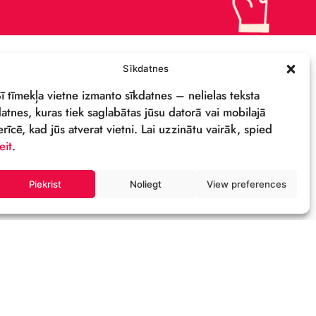
ПОДДЕРЖИ
ПОЛИТИКА
КОНФИДЕНЦИАЛЬНОСТИ
СВОЙСТВА И ЛОГОТИП
ОСТИ