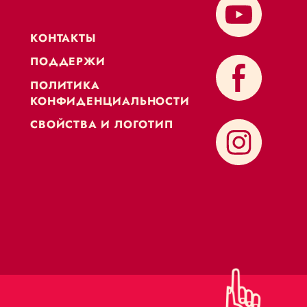
KОНТАКТЫ