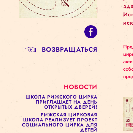
BОЗВРАЩАТЬСЯ
НОВОСТИ
ШКОЛА РИЖСКОГО ЦИРКА
ПРИГЛАШАЕТ НА ДЕНЬ