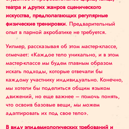
театра и
других жанров сценического
искусства, предполагающих регулярные
физические тренировки
. Предварительный
опыт в парной акробатике не требуется.
Уилмер, рассказывая об этом мастер-классе,
отмечает: «Каждое тело уникально, и в этом
мастер-классе мы будем главным образом
искать подходы, которые отвечали бы
каждому участнику индивидуально. Конечно,
мы хотели бы поделиться общим языком
движений, но еще важнее – помочь понять,
что освоив базовые вещи, мы можем
адаптировать их под свое тело».
В виду эпидемиологических требований и