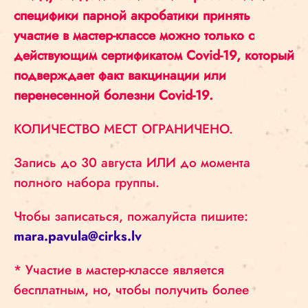
специфики парной акробатики принять
участие в мастер-классе можно только с
действующим сертификатом Covid-19, который
подверждает факт вакцинации или
перенесенной болезни Covid-19.
КОЛИЧЕСТВО МЕСТ ОГРАНИЧЕНО.
Запись до 30 августа ИЛИ до момента
полного набора группы.
Чтобы з
аписаться, пожалуйста пишите:
mara.pavula@cirks.lv
* Участие в мастер-классе является
бесплатным, но, чтобы получить более