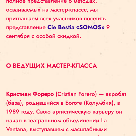
полное представление о методах,
осваиваемых на мастер-классе, мы
приглашаем всех участников посетить
представление
Cie Bestia «SOMOS»
9
сентября с особой скидкой.
О ВЕДУЩИХ МАСТЕР-КЛАССА
Кристиан Фореро
(Cristian Forero) — акробат
(база), родившийся в Боготе (Колумбия), в
1989 году. Свою артистическую карьеру он
начал в театральном объединении La
Ventana, выступавшем с масштабными