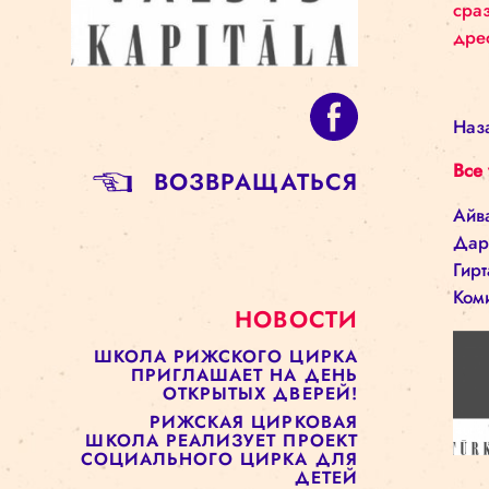
BОЗВРАЩАТЬСЯ
НОВОСТИ
ШКОЛА РИЖСКОГО ЦИРКА
ПРИГЛАШАЕТ НА ДЕНЬ