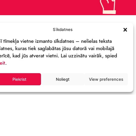
ПОДДЕРЖИ
ПОЛИТИКА
КОНФИДЕНЦИАЛЬНОСТИ
СВОЙСТВА И ЛОГОТИП
ОСТИ