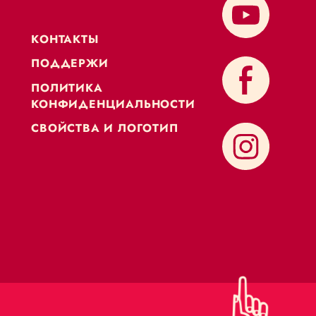
KОНТАКТЫ