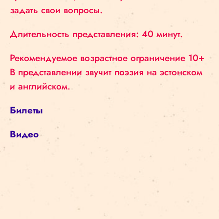
задать свои вопросы.
Длительность представления: 40 минут.
Рекомендуемое возрастное ограничение 10+
В представлении звучит поэзия на эстонском
и английском.
Билеты
Видео