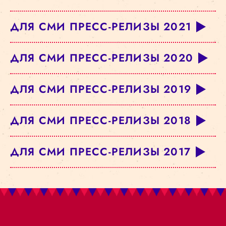
ДЛЯ СМИ ПРЕСС-РЕЛИЗЫ 2021
ДЛЯ СМИ ПРЕСС-РЕЛИЗЫ 2020
ДЛЯ СМИ ПРЕСС-РЕЛИЗЫ 2019
ДЛЯ СМИ ПРЕСС-РЕЛИЗЫ 2018
ДЛЯ СМИ ПРЕСС-РЕЛИЗЫ 2017