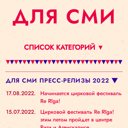
ДЛЯ СМИ
СПИСОК КАТЕГОРИЙ ▼
ДЛЯ СМИ ПРЕСС-РЕЛИЗЫ 2022
17.08.2022.
Начинается цирковой фестиваль
Re Rīga!
15.07.2022.
Цирковой фестиваль Re Rīga!
этим летом пройдет в центре
Риги и Агенскалнсе