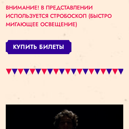
ВНИМАНИЕ! В ПРЕДСТАВЛЕНИИ
ИСПОЛЬЗУЕТСЯ СТРОБОСКОП (БЫСТРО
МИГАЮЩЕЕ ОСВЕЩЕНИЕ)
КУПИТЬ БИЛЕТЫ