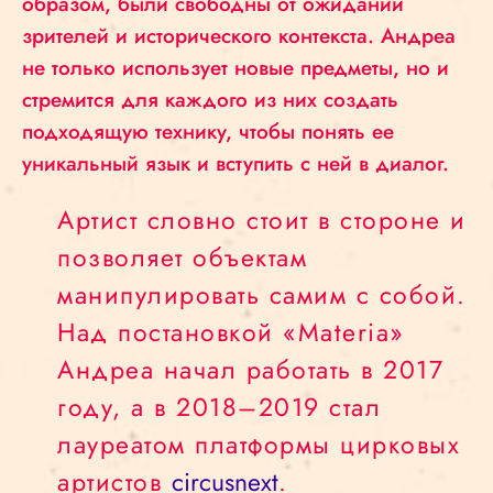
образом, были свободны от ожиданий
зрителей и исторического контекста. Андреа
не только использует новые предметы, но и
стремится для каждого из них создать
подходящую технику, чтобы понять ее
уникальный язык и вступить с ней в диалог.
Артист словно стоит в стороне и
позволяет объектам
манипулировать самим с собой.
Над постановкой «Materia»
Андреа начал работать в 2017
году, а в 2018–2019 стал
лауреатом платформы цирковых
артистов
circusnext
.