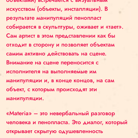
искусством (объекты, инсталляции). В
результате манипуляций пенопласт
собирается в скульптуры, оживает и «тает».
Сам артист в этом представлении как бы
отходит в сторону и позволяет объектам
самим активно действовать на сцене.
Внимание на сцене переносится с
исполнителя на выполняемые им
манипуляции и, в конце концов, на сам
объект, с которым происходят эти
манипуляции.
«Materia» – это невербальный разговор
человека и пенопласта. Это диалог, который
открывает скрытую одушевленность