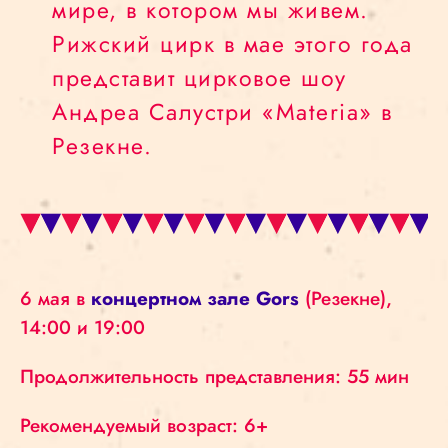
мире, в котором мы живем.
Рижский цирк в мае этого года
представит цирковое шоу
Андреа Салустри «Materia» в
Резекне.
6 мая в
концертном зале Gors
(Резекне),
14:00 и 19:00
Продолжительность представления: 55 мин
Рекомендуемый возраст: 6+