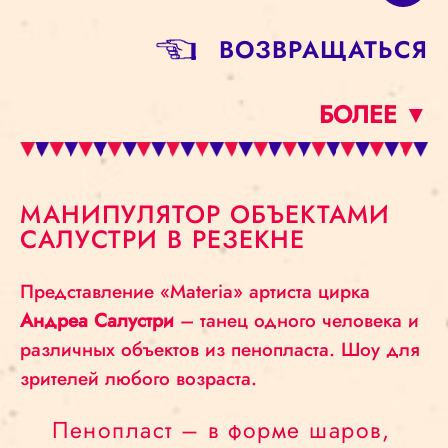
BОЗВРАЩАТЬСЯ
БОЛЕЕ ▼
МАНИПУЛЯТОР ОБЪЕКТАМИ
САЛУСТРИ В РЕЗЕКНЕ
Представление «Materia» артиста цирка
Андреа Салустри
– танец одного человека и
различных объектов из пеноплаcта. Шоу для
зрителей любого возраста.
Пенопласт – в форме шаров,