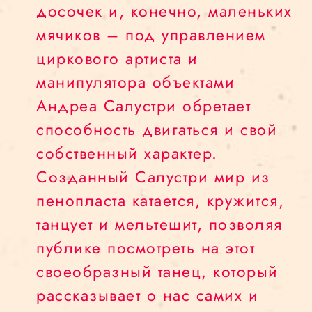
досочек и, конечно, маленьких
мячиков – под управлением
циркового артиста и
манипулятора объектами
Андреа Салустри обретает
способность двигаться и свой
собственный характер.
Созданный Салустри мир из
пенопласта катается, кружится,
танцует и мельтешит, позволяя
публике посмотреть на этот
своеобразный танец, который
рассказывает о нас самих и