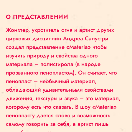
O ПРЕДСТАВЛЕНИИ
Жонглер, укротитель огня и артист других
цирковых дисциплин Андреа Салустри
создал представление «Materia» чтобы
изучить природу и свойства одного
материала – полистирола (в народе
прозванного пенопластом). Он считает, что
пенопласт – необычный материал,
обладающий удивительными свойствами
движения, текстуры и звука – это материал,
которому есть что сказать. В шоу «Materia»
пенопласту дается слово и возможность
самому говорить за себя, а артист лишь