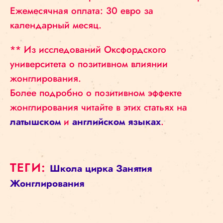
Ежемесячная оплата: 30 евро за
календарный месяц.
** Из исследований Оксфордского
университета о позитивном влиянии
жонглирования.
Более подробно о позитивном эффекте
жонглирования читайте в этих статьях на
латышском
и
английском языках
.
ТЕГИ:
Школа цирка
Занятия
Жонглирования