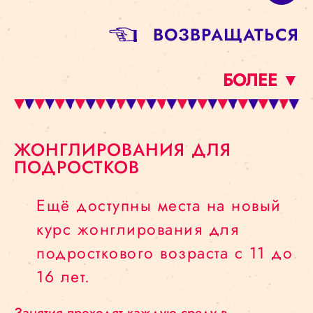
BОЗВРАЩАТЬСЯ
БОЛЕЕ ▼
ЖОНГЛИРОВАНИЯ ДЛЯ
ПОДРОСТКОВ
Ещё доступны места на новый
курс жонглирования для
подросткового возраста с 11 до
16 лет.
Занятия проходят каждую среду в