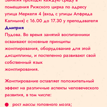
помещения Рижского цирка по адресу
улица Меркеля 4 (вход с улицы Алфреда
Калныня) с 16.00 до 17.30 у преподавателя
Дмитрия
Пудова. Во время занятий воспитанники
осваивают основные принципы
жонглирования, оборудование для этой
дисциплины, и постепенно развивают свой
собственный язык
жонглирования.
Жонглирование оставляет положительный
эффект на различные аспекты человеческого
развития, в том числе:
рост массы головного мозга;