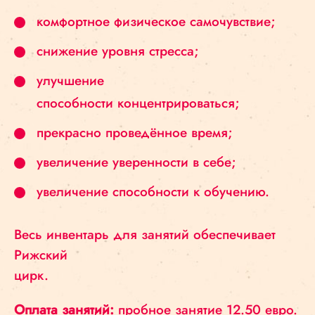
комфортное физическое самочувствие;
снижение уровня стресса;
улучшение
способности концентрироваться;
прекрасно проведённое время;
увеличение уверенности в себе;
увеличение способности к обучению.
Весь инвентарь для занятий обеспечивает
Рижский
цирк.
Оплата занятий:
пробное занятие 12.50 евро.