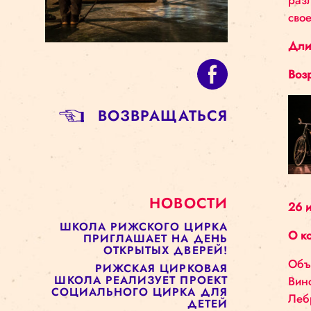
BОЗВРАЩАТЬСЯ
НОВОСТИ
ШКОЛА РИЖСКОГО ЦИРКА
ПРИГЛАШАЕТ НА ДЕНЬ