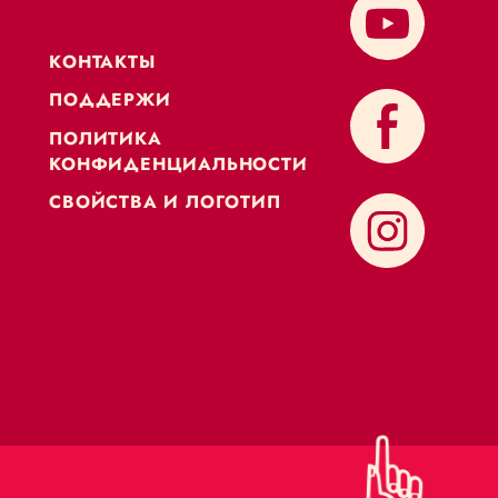
KОНТАКТЫ