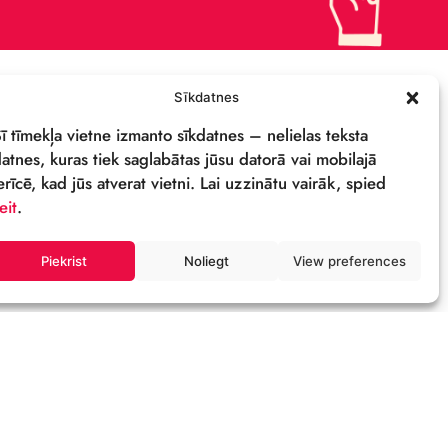
ПОДДЕРЖИ
ПОЛИТИКА
КОНФИДЕНЦИАЛЬНОСТИ
СВОЙСТВА И ЛОГОТИП
ОСТИ