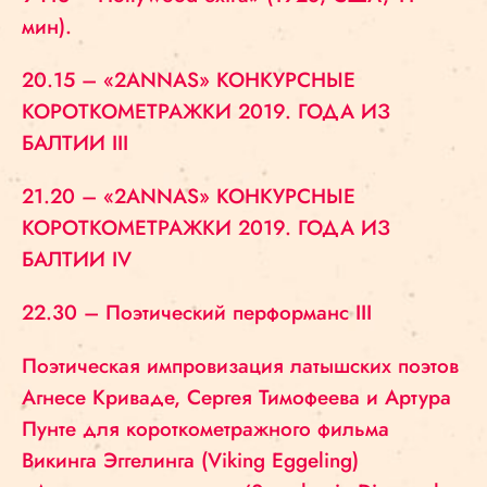
мин).
20.15 – «2ANNAS» КОНКУРСНЫЕ
КОРОТКОМЕТРАЖКИ 2019. ГОДА ИЗ
БАЛТИИ III
21.20 – «2ANNAS» КОНКУРСНЫЕ
КОРОТКОМЕТРАЖКИ 2019. ГОДА ИЗ
БАЛТИИ IV
22.30 – Поэтический перформанс III
Поэтическая импровизация латышских поэтов
Агнесе Криваде, Сергея Тимофеева и Артура
Пунте для короткометражного фильма
Викинга Эггелинга (Viking Eggeling)