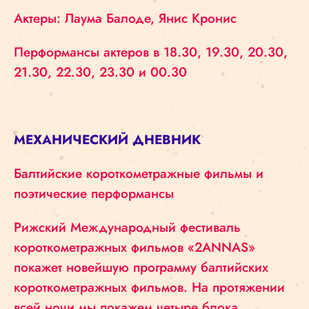
Актеры: Лаума Балоде, Янис Кронис
Перформансы актеров в 18.30, 19.30, 20.30,
21.30, 22.30, 23.30 и 00.30
МЕХАНИЧЕСКИЙ ДНЕВНИК
Балтийские короткометражные фильмы и
поэтические перформансы
Рижский Международный фестиваль
короткометражных фильмов «2ANNAS»
покажет новейшую программу балтийских
короткометражных фильмов. На протяжении
всей ночи мы покажем четыре блока