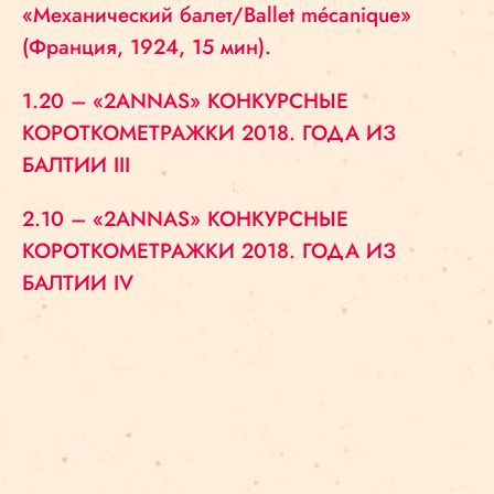
«Механический балет/Ballet mécanique»
(Франция, 1924, 15 мин).
1.20 – «2ANNAS» КОНКУРСНЫЕ
КОРОТКОМЕТРАЖКИ 2018. ГОДА ИЗ
БАЛТИИ III
2.10 – «2ANNAS» КОНКУРСНЫЕ
КОРОТКОМЕТРАЖКИ 2018. ГОДА ИЗ
БАЛТИИ IV