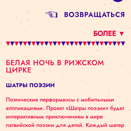
BОЗВРАЩАТЬСЯ
БОЛЕЕ ▼
БЕЛАЯ НОЧЬ В РИЖСКОМ
ЦИРКЕ
ШАТРЫ ПОЭЗИИ
Поэтические перформансы с мобильными
аппликациями. Проект «Шатры поэзии» будет
интерактивным приключением в мире
латвийской поэзии для детей. Каждый шатер