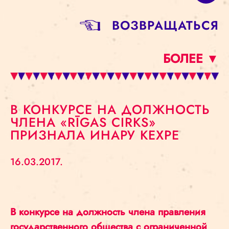
BОЗВРАЩАТЬСЯ
БОЛЕЕ ▼
В КОНКУРСЕ НА ДОЛЖНОСТЬ
ЧЛЕНА «RĪGAS CIRKS»
ПРИЗНАЛА ИНАРУ КЕХРЕ
16.03.2017.
В конкурсе на должность члена правления
государственного общества с ограниченной