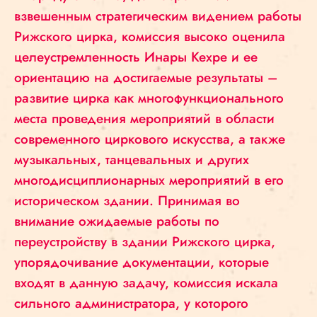
взвешенным стратегическим видением работы
Рижского цирка, комиссия высоко оценила
целеустремленность Инары Кехре и ее
ориентацию на достигаемые результаты –
развитие цирка как многофункционального
места проведения мероприятий в области
современного циркового искусства, а также
музыкальных, танцевальных и других
многодисциплионарных мероприятий в его
историческом здании. Принимая во
внимание ожидаемые работы по
переустройству в здании Рижского цирка,
упорядочивание документации, которые
входят в данную задачу, комиссия искала
сильного администратора, у которого