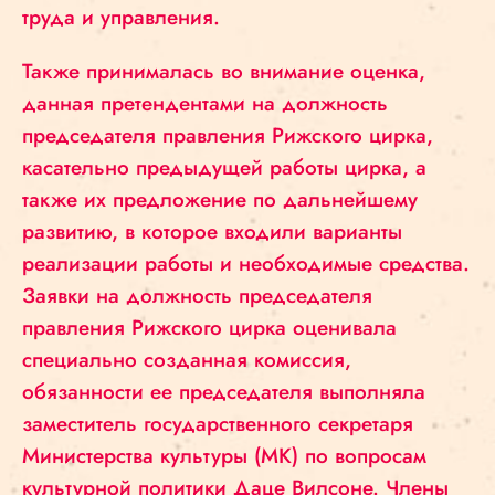
труда и управления.
Также принималась во внимание оценка,
данная претендентами на должность
председателя правления Рижского цирка,
касательно предыдущей работы цирка, а
также их предложение по дальнейшему
развитию, в которое входили варианты
реализации работы и необходимые средства.
Заявки на должность председателя
правления Рижского цирка оценивала
специально созданная комиссия,
обязанности ее председателя выполняла
заместитель государственного секретаря
Министерства культуры (МК) по вопросам
культурной политики Даце Вилсоне. Члены