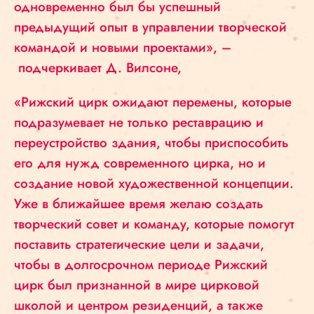
одновременно был бы успешный
предыдущий опыт в управлении творческой
командой и новыми проектами», –
подчеркивает Д. Вилсоне,
«Рижский цирк ожидают перемены, которые
подразумевает не только реставрацию и
переустройство здания, чтобы приспособить
его для нужд современного цирка, но и
создание новой художественной концепции.
Уже в ближайшее время желаю создать
творческий совет и команду, которые помогут
поставить стратегические цели и задачи,
чтобы в долгосрочном периоде Рижский
цирк был признанной в мире цирковой
школой и центром резиденций, а также