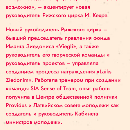
возможно», – акцентирует новая
руководитель Рижского цирка И. Кехре.
Новый руководитель Рижского цирка –
бывший председатель правления фонда
Иманта Зиедониса «Viegli», а также
руководитель его творческой команды и
руководитель проектов – управляла
созданием процесса награждения «Laiks
Ziedonim». Работала тренером при создании
команды SIA Sense of Team, опыт работы
получила в Центре общественной политики
Providus и Латвийском совете молодежи как
создатель и руководитель Кабинета
министров молодежи.