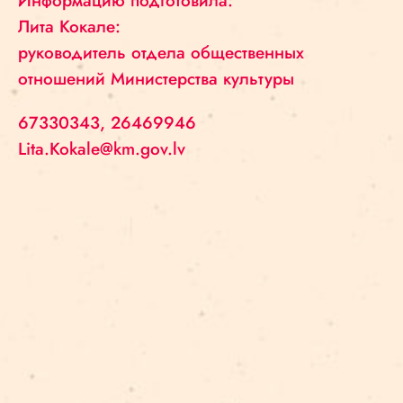
Информацию подготовила:
Лита Кокале:
руководитель отдела общественных
отношений Министерства культуры
67330343, 26469946
Lita.Kokale@km.gov.lv