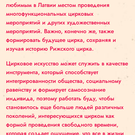
любимым в Латвии местом проведения
многофункциональных цирковых
мероприятий и других художественных
мероприятий. Важно, конечно же, также
формировать будущее цирка, сохраняя и
изучая историю Рижского цирка.
Цирковое искусство может служить в качестве
инструмента, который способствует
интегрированности общества, социальному
равенству и формирует самосознание
индивида, поэтому работать буду, чтобы
становилось еще больше людей различных
поколений, интересующихся цирком как
формой проведения свободного времени,
которая создает ощущение, что все в жизни