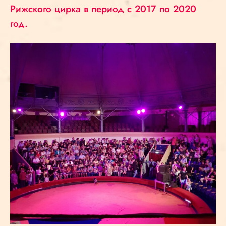
Рижского цирка в период с 2017 по 2020
год.