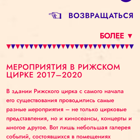
BОЗВРАЩАТЬСЯ
БОЛЕЕ ▼
МЕРОПРИЯТИЯ В РИЖСКОМ
ЦИРКЕ 2017–2020
В здании Рижского цирка с самого начала
его существования проводились самые
разные мероприятия – не только цирковые
представления, но и киносеансы, концерты и
многое другое. Вот лишь небольшая галерея
событий, состоявшихся в помещениях