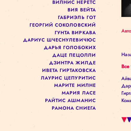
АЛИНА КЕШАНЕ
АННА АРМАНД
БАЙБА РЕЙНИКА
ВАЛЕРИЙ КОМИССАРЕНКО
ВИЛНИС НЕРЕТС
ВИЯ ВЕЙТА
ГАБРИЭЛЬ ГОТ
ГЕОРГИЙ СОКОЛОВСКИЙ
ГУНТА ВИРКАВА
ДАРИУС ШЧЕСНУЛЕВИЧЮС
ДАРЬЯ ГОЛОБОКИХ
ДАЦЕ ПЕЦОЛЛИ
ДЗИНТРА ЖИЛДЕ
ИВЕТА ГИРТАКОВСКА
ЛАУРИС ЦЕПУРИТИС