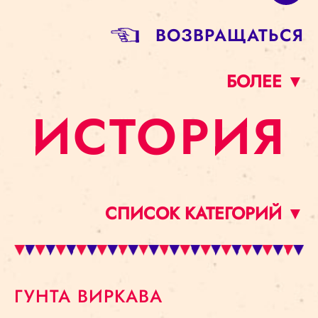
BОЗВРАЩАТЬСЯ
БОЛЕЕ ▼
ИСТОРИЯ
СПИСОК КАТЕГОРИЙ ▼
ГУНТА ВИРКАВА