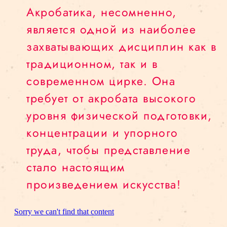
Акробатика, несомненно,
является одной из наиболее
захватывающих дисциплин как в
традиционном, так и в
современном цирке. Она
требует от акробата высокого
уровня физической подготовки,
концентрации и упорного
труда, чтобы представление
стало настоящим
произведением искусства!