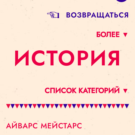
BОЗВРАЩАТЬСЯ
БОЛЕЕ ▼
ИСТОРИЯ
СПИСОК КАТЕГОРИЙ ▼
АЙВАРС МЕЙСТАРС