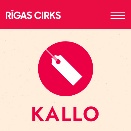
KALLO