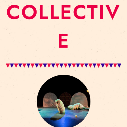
COLLECTIV
E