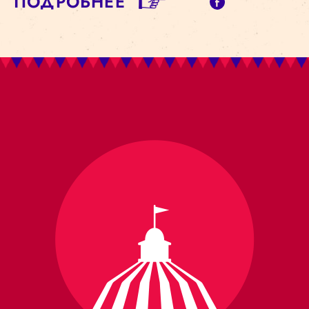
ПОДРОБНЕЕ