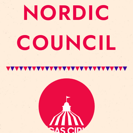
NORDIC
COUNCIL