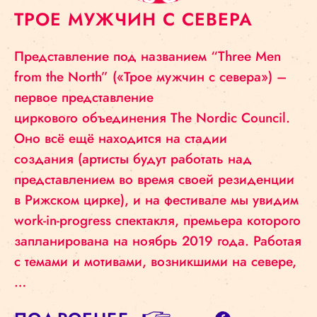
ТРОЕ МУЖЧИН С СЕВЕРА
Представление под названием “Three Men
from the North” («Трое мужчин с севера») –
первое представление
циркового объединения The Nordic Council.
Оно всё ещё находится на стадии
создания (артисты будут работать над
представлением во время своей резиденции
в Рижском цирке), и на фестивале мы увидим
work-in-progress спектакля, премьера которого
запланирована на ноябрь 2019 года. Работая
с темами и мотивами, возникшими на севере,
…