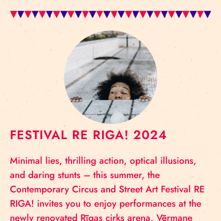
FESTIVAL RE RIGA! 2024
Minimal lies, thrilling action, optical illusions,
and daring stunts – this summer, the
Contemporary Circus and Street Art Festival RE
RIGA! invites you to enjoy performances at the
newly renovated Rīgas cirks arena, Vērmane