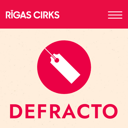
DEFRACTO