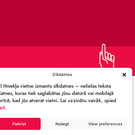
ПОЛИТИКА
КОНФИДЕНЦИАЛЬНОСТИ
СВОЙСТВА И ЛОГОТИП
ОСТИ