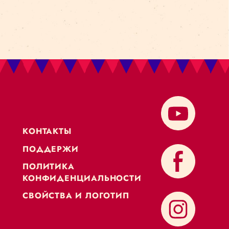
KОНТАКТЫ
ПОДДЕРЖИ