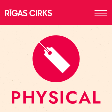
PHYSICAL