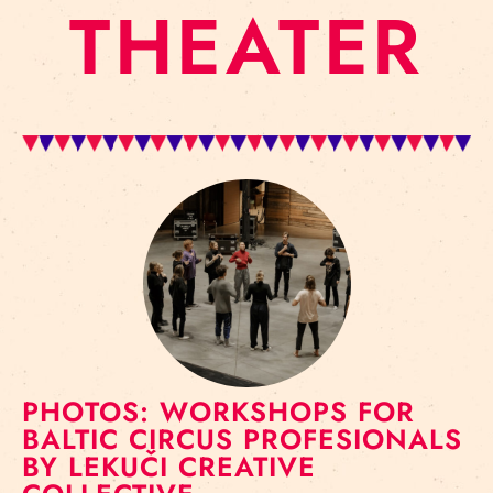
THEATER
PHOTOS: WORKSHOPS FOR
BALTIC CIRCUS PROFESIONALS
BY LEKUČI CREATIVE